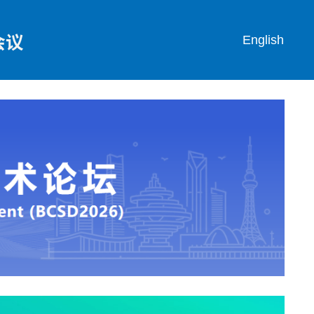
English