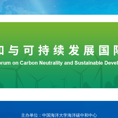
主办单位：中国海洋大学海洋碳中和中心