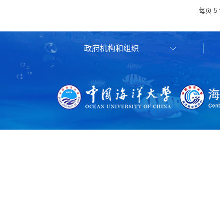
每页
5
政府机构和组织