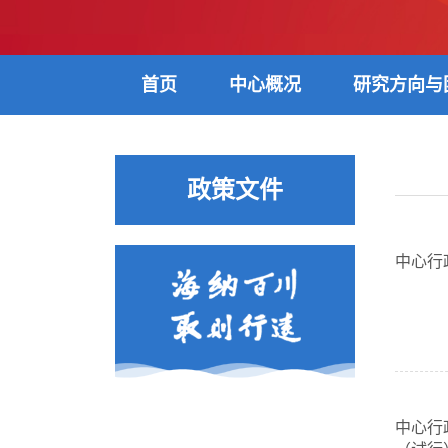
首页
中心概况
研究方向与
政策文件
中心行
中心行