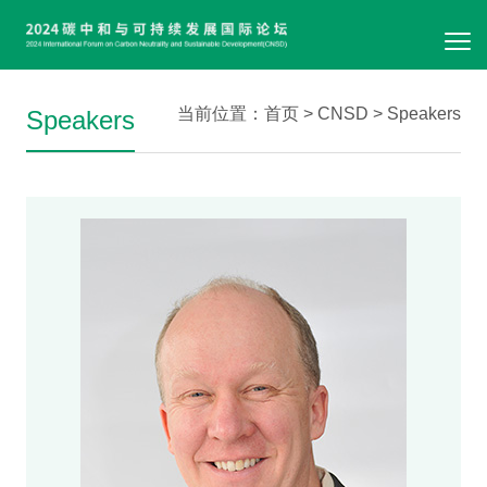
当前位置：
首页
>
CNSD
>
Speakers
Speakers