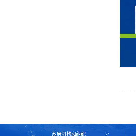
政府机构和组织