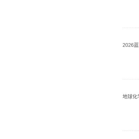
2026
地球化