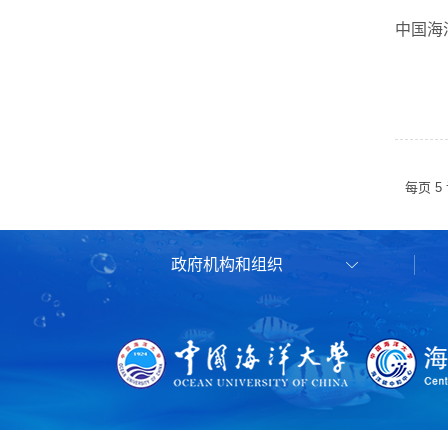
中国海
每页
5
政府机构和组织