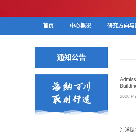
首页
中心概况
研究方向与
通知公告
Admiss
Buildin
2026 Ph
海洋碳